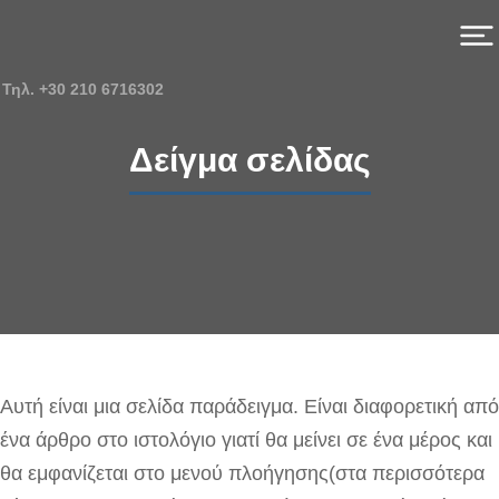
Τηλ. +30 210 6716302
Δείγμα σελίδας
Αυτή είναι μια σελίδα παράδειγμα. Είναι διαφορετική από
ένα άρθρο στο ιστολόγιο γιατί θα μείνει σε ένα μέρος και
θα εμφανίζεται στο μενού πλοήγησης(στα περισσότερα