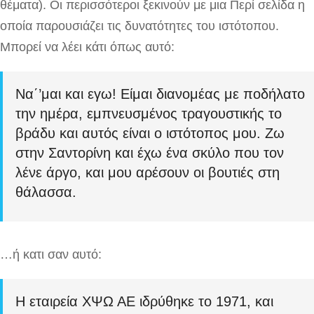
θέματα). Οι περισσότεροι ξεκινούν με μια Περί σελίδα η
οποία παρουσιάζει τις δυνατότητες του ιστότοπου.
Μπορεί να λέει κάτι όπως αυτό:
Να΄’μαι και εγω! Είμαι διανομέας με ποδήλατο
την ημέρα, εμπνευσμένος τραγουστικής το
βράδυ και αυτός είναι ο ιστότοπος μου. Ζω
στην Σαντορίνη και έχω ένα σκύλο που τον
λένε άργο, και μου αρέσουν οι βουτιές στη
θάλασσα.
…ή κατι σαν αυτό:
Η εταιρεία ΧΨΩ ΑΕ ιδρύθηκε το 1971, και