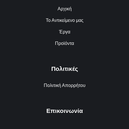
Αρχική
Το Αντικείμενο μας
Έργα
Προϊόντα
Πολιτικές
Πολιτική Απορρήτου
Επικοινωνία