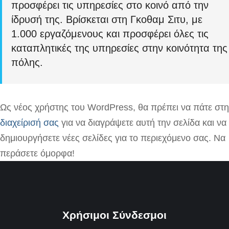
προσφέρει τις υπηρεσίες στο κοινό από την
ίδρυσή της. Βρίσκεται στη Γκοθαμ Σιτυ, με
1.000 εργαζόμενους και προσφέρει όλες τις
καταπλητικές της υπηρεσίες στην κοινότητα της
πόλης.
Ως νέος χρήστης του WordPress, θα πρέπει να πάτε στη
διαχείρισή σας
για να διαγράψετε αυτή την σελίδα και να
δημιουργήσετε νέες σελίδες για το περιεχόμενο σας. Να
περάσετε όμορφα!
Χρήσιμοι Σύνδεσμοι