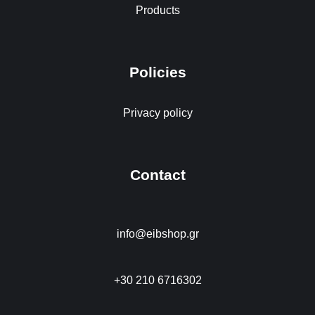
Products
Policies
Privacy policy
Contact
info@eibshop.gr
+30 210 6716302