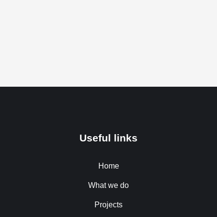
Useful links
Home
What we do
Projects