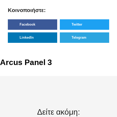
Κοινοποιήστε:
Facebook
Twitter
LinkedIn
Telegram
Arcus Panel 3
Δείτε ακόμη: